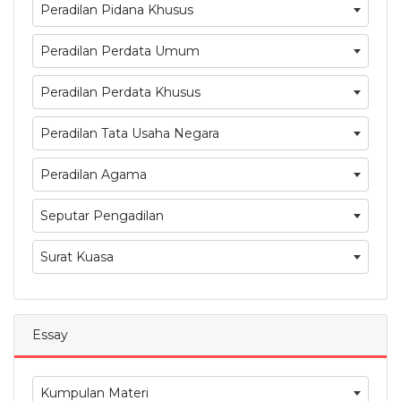
Peradilan Pidana Khusus
Peradilan Perdata Umum
Peradilan Perdata Khusus
Peradilan Tata Usaha Negara
Peradilan Agama
Seputar Pengadilan
Surat Kuasa
Essay
Kumpulan Materi