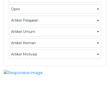
Opini
Artikel Pelajaran
Artikel Umum
Artikel Kiriman
Artikel Motivasi