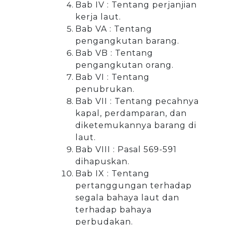
Bab IV : Tentang perjanjian
kerja laut.
Bab VA : Tentang
pengangkutan barang.
Bab VB : Tentang
pengangkutan orang.
Bab VI : Tentang
penubrukan.
Bab VII : Tentang pecahnya
kapal, perdamparan, dan
diketemukannya barang di
laut.
Bab VIII : Pasal 569-591
dihapuskan.
Bab IX : Tentang
pertanggungan terhadap
segala bahaya laut dan
terhadap bahaya
perbudakan.