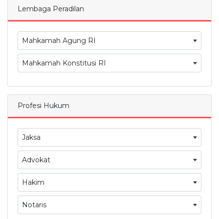
Lembaga Peradilan
Mahkamah Agung RI
Mahkamah Konstitusi RI
Profesi Hukum
Jaksa
Advokat
Hakim
Notaris