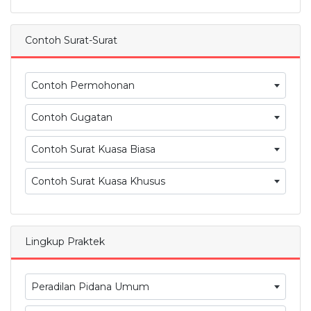
Contoh Surat-Surat
Contoh Permohonan
Contoh Gugatan
Contoh Surat Kuasa Biasa
Contoh Surat Kuasa Khusus
Lingkup Praktek
Peradilan Pidana Umum