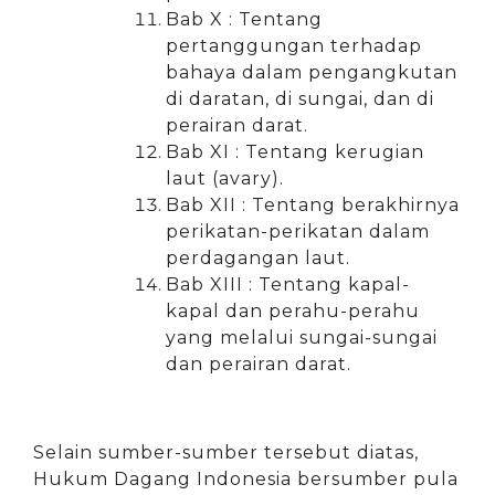
Bab X : Tentang
pertanggungan terhadap
bahaya dalam pengangkutan
di daratan, di sungai, dan di
perairan darat.
Bab XI : Tentang kerugian
laut (avary).
Bab XII : Tentang berakhirnya
perikatan-perikatan dalam
perdagangan laut.
Bab XIII : Tentang kapal-
kapal dan perahu-perahu
yang melalui sungai-sungai
dan perairan darat.
Selain sumber-sumber tersebut diatas,
Hukum Dagang Indonesia bersumber pula