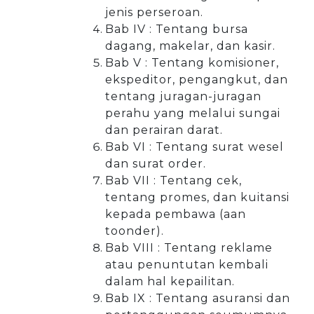
jenis perseroan.
Bab
IV : Tentang bursa
dagang, makelar, dan kasir.
Bab V : Tentang komisioner,
ekspeditor, pengangkut, dan
tentang juragan-juragan
perahu yang melalui sungai
dan perairan darat.
Bab VI : Tentang surat wesel
dan surat order.
Bab VII : Tentang cek,
tentang promes, dan kuitansi
kepada pembawa (aan
toonder).
Bab VIII : Tentang reklame
atau penuntutan kembali
dalam hal kepailitan.
Bab IX : Tentang asuransi dan