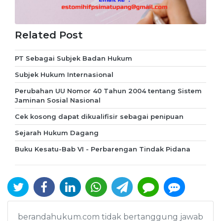
Related Post
PT Sebagai Subjek Badan Hukum
Subjek Hukum Internasional
Perubahan UU Nomor 40 Tahun 2004 tentang Sistem
Jaminan Sosial Nasional
Cek kosong dapat dikualifisir sebagai penipuan
Sejarah Hukum Dagang
Buku Kesatu-Bab VI - Perbarengan Tindak Pidana
berandahukum.com tidak bertanggung jawab