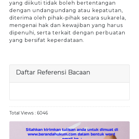
yang diikuti tidak boleh bertentangan
dengan undangundang atau kepatutan,
diterima oleh pihak-pihak secara sukarela,
mengenai hak dan kewajiban yang harus
dipenuhi, serta terkait dengan perbuatan
yang bersifat keperdataan.
Daftar Referensi Bacaan
Total Views :
6046