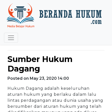
Sumber Hukum
Dagang
Posted on May 23, 2020 14:00
Hukum Dagang adalah keseluruhan
aturan hukum yang berlaku dalam lalu
lintas perdagangan atau dunia usaha yang
bersumber dari aturan hukum yang telah