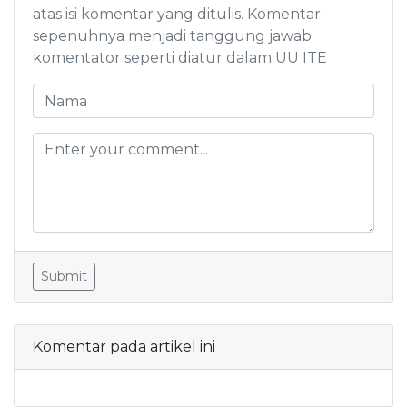
atas isi komentar yang ditulis. Komentar
sepenuhnya menjadi tanggung jawab
komentator seperti diatur dalam UU ITE
Submit
Komentar pada artikel ini