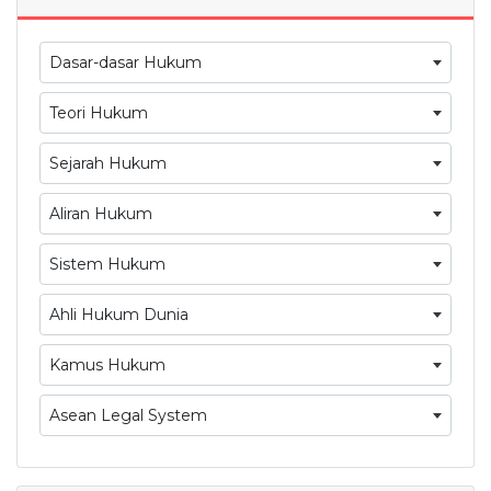
Dasar-dasar Hukum
Teori Hukum
Sejarah Hukum
Aliran Hukum
Sistem Hukum
Ahli Hukum Dunia
Kamus Hukum
Asean Legal System