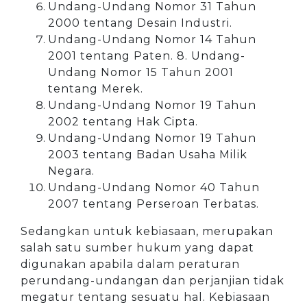
Undang-Undang Nomor 31 Tahun
2000 tentang Desain Industri.
Undang-Undang Nomor 14 Tahun
2001 tentang Paten. 8. Undang-
Undang Nomor 15 Tahun 2001
tentang Merek.
Undang-Undang Nomor 19 Tahun
2002 tentang Hak Cipta.
Undang-Undang Nomor 19 Tahun
2003 tentang Badan Usaha Milik
Negara.
Undang-Undang Nomor 40 Tahun
2007 tentang Perseroan Terbatas.
Sedangkan untuk kebiasaan, merupakan
salah satu sumber hukum yang dapat
digunakan apabila dalam peraturan
perundang-undangan dan perjanjian tidak
megatur tentang sesuatu hal. Kebiasaan