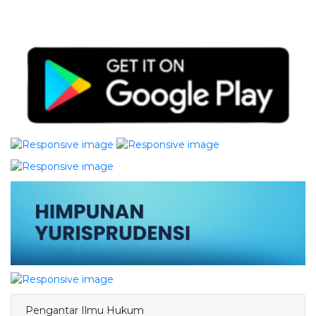
Pengantar Ilmu Hukum