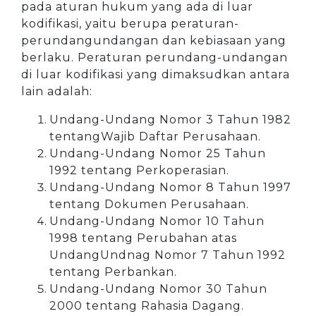
pada aturan hukum yang ada di luar
kodifikasi, yaitu berupa peraturan-
perundangundangan dan kebiasaan yang
berlaku. Peraturan perundang-undangan
di luar kodifikasi yang dimaksudkan antara
lain adalah:
Undang-Undang Nomor 3 Tahun 1982
tentangWajib Daftar Perusahaan.
Undang-Undang Nomor 25 Tahun
1992 tentang Perkoperasian.
Undang-Undang Nomor 8 Tahun 1997
tentang Dokumen Perusahaan.
Undang-Undang Nomor 10 Tahun
1998 tentang Perubahan atas
UndangUndnag Nomor 7 Tahun 1992
tentang Perbankan.
Undang-Undang Nomor 30 Tahun
2000 tentang Rahasia Dagang.