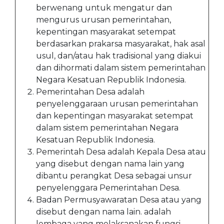
berwenang untuk mengatur dan
mengurus urusan pemerintahan,
kepentingan masyarakat setempat
berdasarkan prakarsa masyarakat, hak asal
usul, dan/atau hak tradisional yang diakui
dan dihormati dalam sistem pemerintahan
Negara Kesatuan Republik Indonesia.
Pemerintahan Desa adalah
penyelenggaraan urusan pemerintahan
dan kepentingan masyarakat setempat
dalam sistem pemerintahan Negara
Kesatuan Republik Indonesia.
Pemerintah Desa adalah Kepala Desa atau
yang disebut dengan nama lain yang
dibantu perangkat Desa sebagai unsur
penyelenggara Pemerintahan Desa.
Badan Permusyawaratan Desa atau yang
disebut dengan nama lain. adalah
lembaga yang melaksanakan fungsi