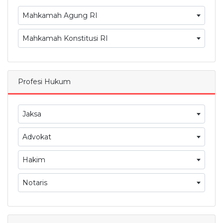
Mahkamah Agung RI
Mahkamah Konstitusi RI
Profesi Hukum
Jaksa
Advokat
Hakim
Notaris