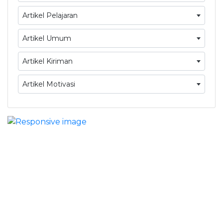
Artikel Pelajaran
Artikel Umum
Artikel Kiriman
Artikel Motivasi