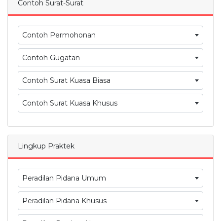
Contoh Surat-Surat
Contoh Permohonan
Contoh Gugatan
Contoh Surat Kuasa Biasa
Contoh Surat Kuasa Khusus
Lingkup Praktek
Peradilan Pidana Umum
Peradilan Pidana Khusus