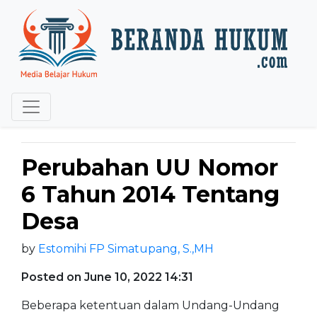
Perubahan UU Nomor
6 Tahun 2014 Tentang
Desa
by
Estomihi FP Simatupang, S.,MH
Posted on June 10, 2022 14:31
Beberapa ketentuan dalam Undang-Undang