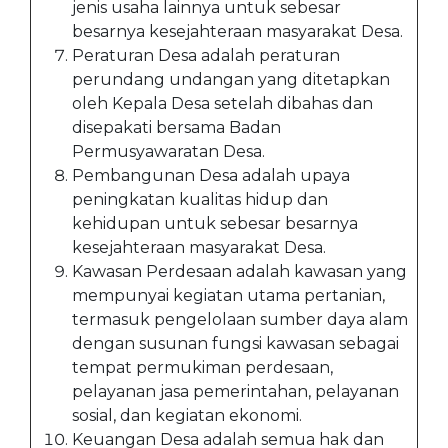
jenis usaha lainnya untuk sebesar
besarnya kesejahteraan masyarakat Desa.
Peraturan Desa adalah peraturan
perundang undangan yang ditetapkan
oleh Kepala Desa setelah dibahas dan
disepakati bersama Badan
Permusyawaratan Desa.
Pembangunan Desa adalah upaya
peningkatan kualitas hidup dan
kehidupan untuk sebesar besarnya
kesejahteraan masyarakat Desa.
Kawasan Perdesaan adalah kawasan yang
mempunyai kegiatan utama pertanian,
termasuk pengelolaan sumber daya alam
dengan susunan fungsi kawasan sebagai
tempat permukiman perdesaan,
pelayanan jasa pemerintahan, pelayanan
sosial, dan kegiatan ekonomi.
Keuangan Desa adalah semua hak dan