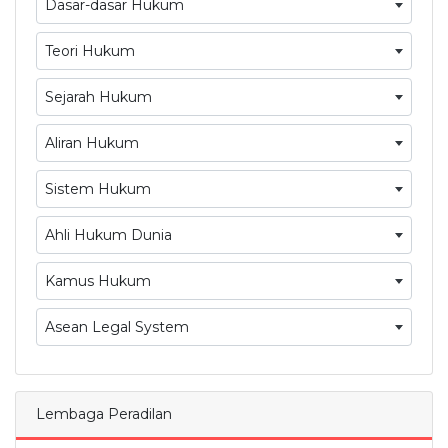
Dasar-dasar Hukum
Teori Hukum
Sejarah Hukum
Aliran Hukum
Sistem Hukum
Ahli Hukum Dunia
Kamus Hukum
Asean Legal System
Lembaga Peradilan