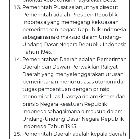
Pemerintah Pusat selanjutnya disebut
Pemerintah adalah Presiden Republik
Indonesia yang memegang kekuasaan
pemerintahan negara Republik Indonesia
sebagaimana dimaksud dalam Undang-
Undang Dasar Negara Republik Indonesia
Tahun 1945.
Pemerintahan Daerah adalah Pemerintah
Daerah dan Dewan Perwakilan Rakyat
Daerah yang menyelenggarakan urusan
pemerintahan menurut asas otonomi dan
tugas pembantuan dengan prinsip
otonomi seluas-luasnya dalam sistem dan
prinsip Negara Kesatuan Republik
Indonesia sebagaimana dimaksud dalam
Undang-Undang Dasar Negara Republik
Indonesia Tahun 1945.
Pemerintah Daerah adalah kepala daerah