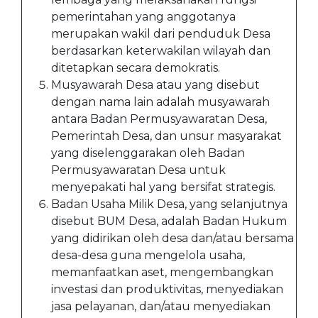
pemerintahan yang anggotanya
merupakan wakil dari penduduk Desa
berdasarkan keterwakilan wilayah dan
ditetapkan secara demokratis.
Musyawarah Desa atau yang disebut
dengan nama lain adalah musyawarah
antara Badan Permusyawaratan Desa,
Pemerintah Desa, dan unsur masyarakat
yang diselenggarakan oleh Badan
Permusyawaratan Desa untuk
menyepakati hal yang bersifat strategis.
Badan Usaha Milik Desa, yang selanjutnya
disebut BUM Desa, adalah Badan Hukum
yang didirikan oleh desa dan/atau bersama
desa-desa guna mengelola usaha,
memanfaatkan aset, mengembangkan
investasi dan produktivitas, menyediakan
jasa pelayanan, dan/atau menyediakan