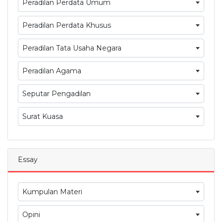
Peradilan Perdata Umum
Peradilan Perdata Khusus
Peradilan Tata Usaha Negara
Peradilan Agama
Seputar Pengadilan
Surat Kuasa
Essay
Kumpulan Materi
Opini