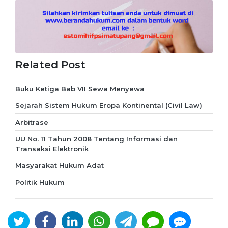
Related Post
Buku Ketiga Bab VII Sewa Menyewa
Sejarah Sistem Hukum Eropa Kontinental (Civil Law)
Arbitrase
UU No. 11 Tahun 2008 Tentang Informasi dan
Transaksi Elektronik
Masyarakat Hukum Adat
Politik Hukum