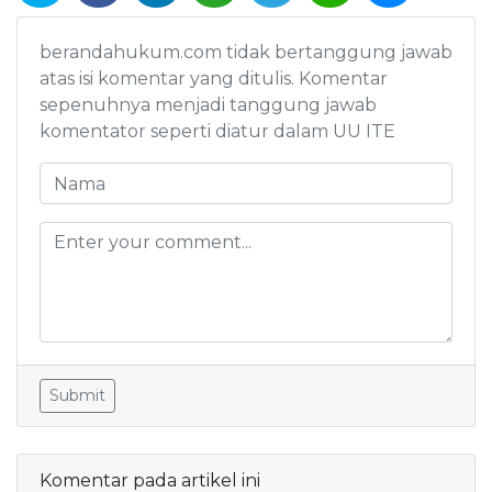
berandahukum.com tidak bertanggung jawab
atas isi komentar yang ditulis. Komentar
sepenuhnya menjadi tanggung jawab
komentator seperti diatur dalam UU ITE
Submit
Komentar pada artikel ini