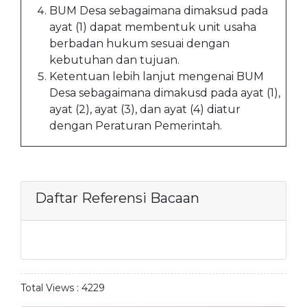
BUM Desa sebagaimana dimaksud pada
ayat (1) dapat membentuk unit usaha
berbadan hukum sesuai dengan
kebutuhan dan tujuan.
Ketentuan lebih lanjut mengenai BUM
Desa sebagaimana dimakusd pada ayat (1),
ayat (2), ayat (3), dan ayat (4) diatur
dengan Peraturan Pemerintah.
Daftar Referensi Bacaan
Total Views :
4229