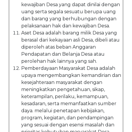
kewajiban Desa yang dapat dinilai dengan
uang serta segala sesuatu berupa uang
dan barang yang berhubungan dengan
pelaksanaan hak dan kewajiban Desa.
Aset Desa adalah barang milik Desa yang
berasal dari kekayaan asli Desa, dibeli atau
diperoleh atas beban Anggaran
Pendapatan dan Belanja Desa atau
perolehan hak lainnya yang sah.
Pemberdayaan Masyarakat Desa adalah
upaya mengembangkan kemandirian dan
kesejahteraan masyarakat dengan
meningkatkan pengetahuan, sikap,
keterampilan, perilaku, kemampuan,
kesadaran, serta memanfaatkan sumber
daya. melalui penetapan kebijakan,
program, kegiatan, dan pendampingan
yang sesuai dengan esensi masalah dan
prioritas kebutuhan masyarakat Desa.