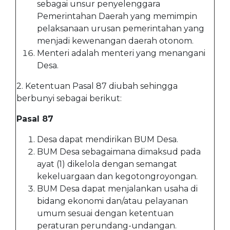
sebagai unsur penyelenggara
Pemerintahan Daerah yang memimpin
pelaksanaan urusan pemerintahan yang
menjadi kewenangan daerah otonom.
Menteri adalah menteri yang menangani
Desa.
2. Ketentuan Pasal 87 diubah sehingga
berbunyi sebagai berikut:
Pasal 87
Desa dapat mendirikan BUM Desa.
BUM Desa sebagaimana dimaksud pada
ayat (1) dikelola dengan semangat
kekeluargaan dan kegotongroyongan.
BUM Desa dapat menjalankan usaha di
bidang ekonomi dan/atau pelayanan
umum sesuai dengan ketentuan
peraturan perundang-undangan.