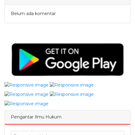
Belum ada komentar
Pengantar Ilmu Hukum