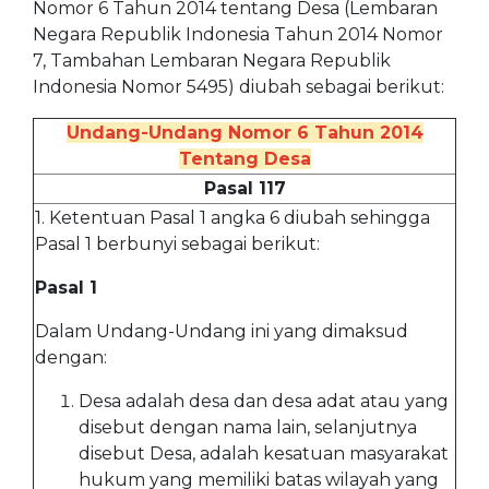
Nomor 6 Tahun 2014 tentang Desa (Lembaran
Negara Republik Indonesia Tahun 2014 Nomor
7, Tambahan Lembaran Negara Republik
Indonesia Nomor 5495) diubah sebagai berikut:
Undang-Undang Nomor 6 Tahun 2014
Tentang Desa
Pasal 117
1. Ketentuan Pasal 1 angka 6 diubah sehingga
Pasal 1 berbunyi sebagai berikut:
Pasal 1
Dalam Undang-Undang ini yang dimaksud
dengan:
Desa adalah desa dan desa adat atau yang
disebut dengan nama lain, selanjutnya
disebut Desa, adalah kesatuan masyarakat
hukum yang memiliki batas wilayah yang