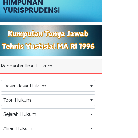
Pengantar Ilmu Hukum
Dasar-dasar Hukum
Teori Hukum
Sejarah Hukum
Aliran Hukum