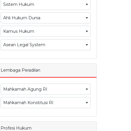
Sistem Hukum
Ahli Hukum Dunia
Kamus Hukum
Asean Legal System
Lembaga Peradilan
Mahkamah Agung RI
Mahkamah Konstitusi RI
Profesi Hukum