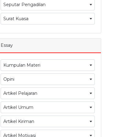
Seputar Pengadilan
Surat Kuasa
Essay
Kumpulan Materi
Opini
Artikel Pelajaran
Artikel Umum
Artikel Kiriman
Artikel Motivasi