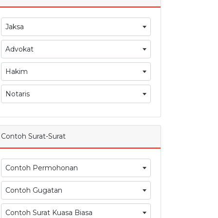
Jaksa
Advokat
Hakim
Notaris
Contoh Surat-Surat
Contoh Permohonan
Contoh Gugatan
Contoh Surat Kuasa Biasa