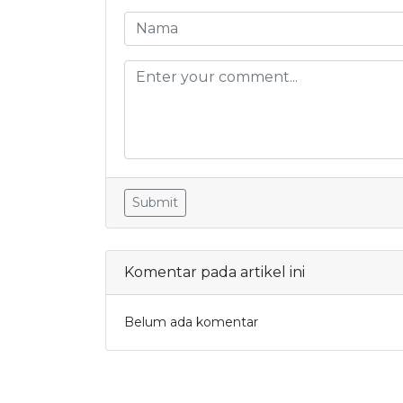
Submit
Komentar pada artikel ini
Belum ada komentar