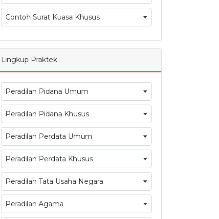
Contoh Surat Kuasa Khusus
Lingkup Praktek
Peradilan Pidana Umum
Peradilan Pidana Khusus
Peradilan Perdata Umum
Peradilan Perdata Khusus
Peradilan Tata Usaha Negara
Peradilan Agama