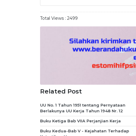
Total Views :
2499
Related Post
UU No. 1 Tahun 1951 tentang Pernyataan
Berlakunya UU Kerja Tahun 1948 Nr. 12
Buku Ketiga Bab VIIA Perjanjian Kerja
Buku Kedua-Bab V - Kejahatan Terhadap