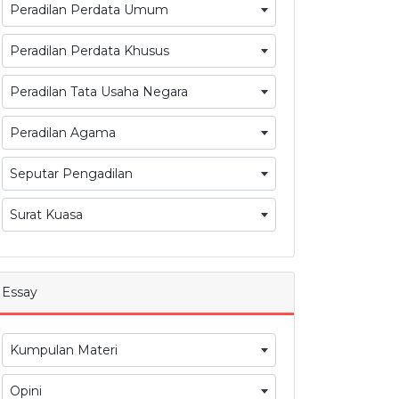
Peradilan Perdata Umum
Peradilan Perdata Khusus
Peradilan Tata Usaha Negara
Peradilan Agama
Seputar Pengadilan
Surat Kuasa
Essay
Kumpulan Materi
Opini