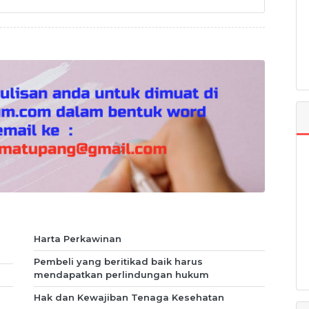
Harta Perkawinan
Pembeli yang beritikad baik harus
mendapatkan perlindungan hukum
Hak dan Kewajiban Tenaga Kesehatan