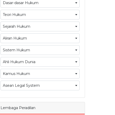
Dasar-dasar Hukum
Teori Hukum
Sejarah Hukum
Aliran Hukum
Sistem Hukum
Ahli Hukum Dunia
Kamus Hukum
Asean Legal System
Lembaga Peradilan