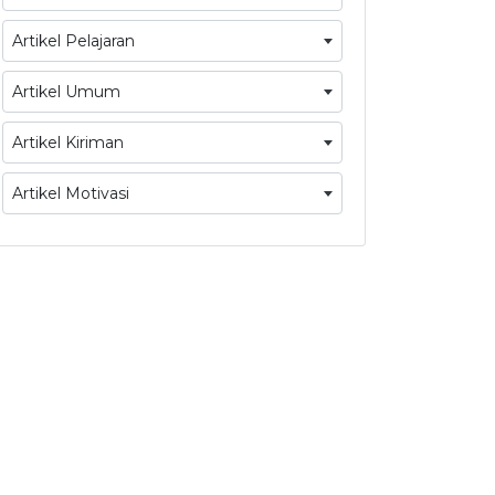
Artikel Pelajaran
Artikel Umum
Artikel Kiriman
Artikel Motivasi