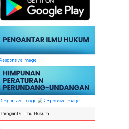
Pengantar Ilmu Hukum