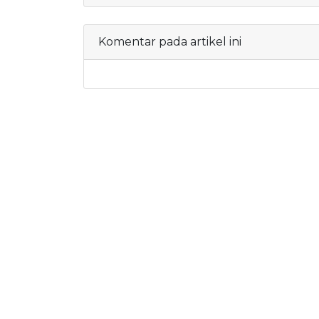
Komentar pada artikel ini