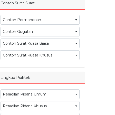
Contoh Surat-Surat
Contoh Permohonan
Contoh Gugatan
Contoh Surat Kuasa Biasa
Contoh Surat Kuasa Khusus
Lingkup Praktek
Peradilan Pidana Umum
Peradilan Pidana Khusus