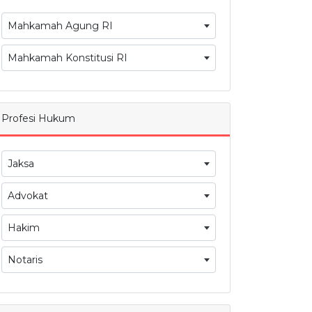
Mahkamah Agung RI
Mahkamah Konstitusi RI
Profesi Hukum
Jaksa
Advokat
Hakim
Notaris