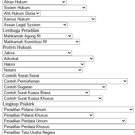
Lembaga Peradilan
Profesi Hukum
Contoh Surat-Surat
Lingkup Praktek