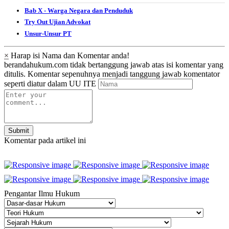
Bab X - Warga Negara dan Penduduk
Try Out Ujian Advokat
Unsur-Unsur PT
×
Harap isi Nama dan Komentar anda!
berandahukum.com tidak bertanggung jawab atas isi komentar yang
ditulis. Komentar sepenuhnya menjadi tanggung jawab komentator
seperti diatur dalam UU ITE
Submit
Komentar pada artikel ini
Pengantar Ilmu Hukum