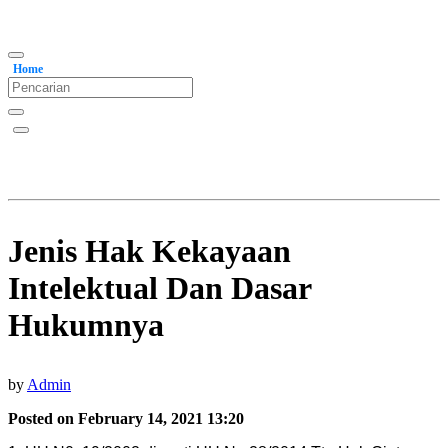
Home
Jenis Hak Kekayaan
Intelektual Dan Dasar
Hukumnya
by
Admin
Posted on February 14, 2021 13:20