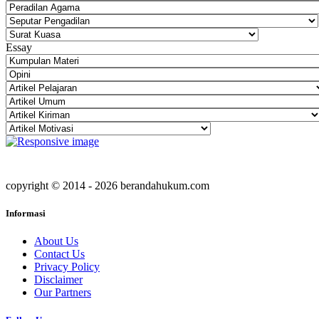
Essay
copyright © 2014 - 2026 berandahukum.com
Informasi
About Us
Contact Us
Privacy Policy
Disclaimer
Our Partners