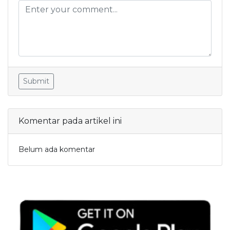
Submit
Komentar pada artikel ini
Belum ada komentar