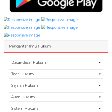
Pengantar Ilmu Hukum
Dasar-dasar Hukum
Teori Hukum
Sejarah Hukum
Aliran Hukum
Sistem Hukum