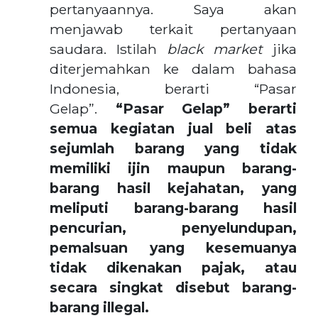
pertanyaannya. Saya akan
menjawab terkait pertanyaan
saudara. Istilah
black market
jika
diterjemahkan ke dalam bahasa
Indonesia, berarti “Pasar
Gelap”.
“Pasar Gelap” berarti
semua kegiatan jual beli atas
sejumlah barang yang tidak
memiliki ijin maupun barang-
barang hasil kejahatan, yang
meliputi barang-barang hasil
pencurian, penyelundupan,
pemalsuan yang kesemuanya
tidak dikenakan pajak, atau
secara singkat disebut barang-
barang illegal.