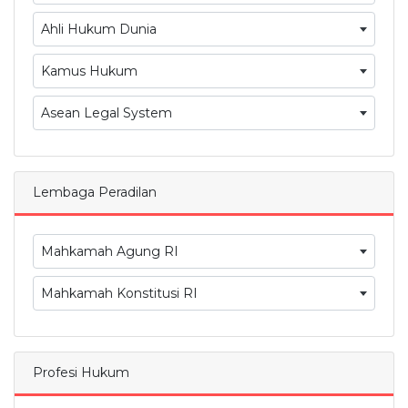
Ahli Hukum Dunia
Kamus Hukum
Asean Legal System
Lembaga Peradilan
Mahkamah Agung RI
Mahkamah Konstitusi RI
Profesi Hukum