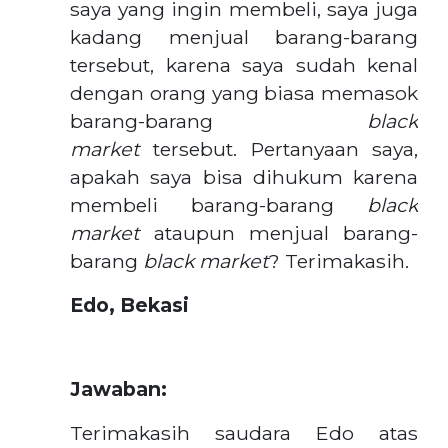
saya yang ingin membeli, saya juga
kadang menjual barang-barang
tersebut, karena saya sudah kenal
dengan orang yang biasa memasok
barang-barang
black
market
tersebut. Pertanyaan saya,
apakah saya bisa dihukum karena
membeli barang-barang
black
market
ataupun menjual barang-
barang
black market
? Terimakasih.
Edo, Bekasi
Jawaban:
Terimakasih saudara Edo atas