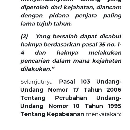
diperoleh dari kejahatan, diancam
dengan pidana penjara paling
lama tujuh tahun.
(2) Yang bersalah dapat dicabut
haknya berdasarkan pasal 35 no. 1-
4 dan haknya melakukan
pencarian dalam mana kejahatan
dilakukan.”
Selanjutnya
Pasal 103 Undang-
Undang Nomor 17 Tahun 2006
Tentang Perubahan Undang-
Undang Nomor 10 Tahun 1995
Tentang Kepabeanan
menyatakan: