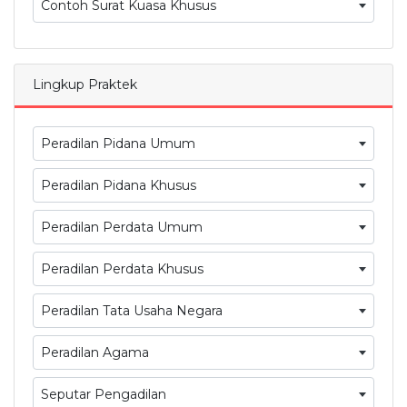
Contoh Surat Kuasa Khusus
Lingkup Praktek
Peradilan Pidana Umum
Peradilan Pidana Khusus
Peradilan Perdata Umum
Peradilan Perdata Khusus
Peradilan Tata Usaha Negara
Peradilan Agama
Seputar Pengadilan