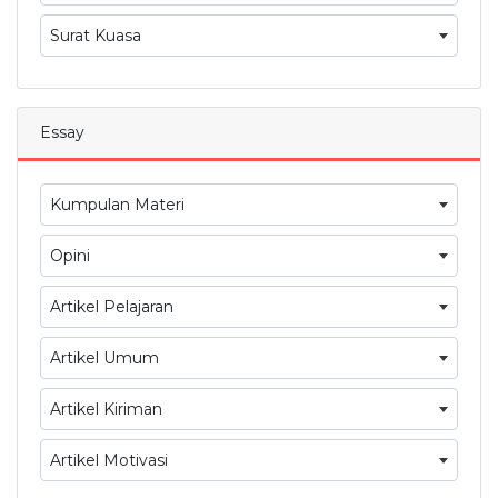
Surat Kuasa
Essay
Kumpulan Materi
Opini
Artikel Pelajaran
Artikel Umum
Artikel Kiriman
Artikel Motivasi