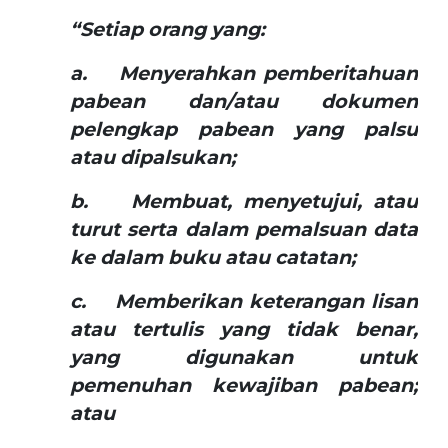
“Setiap orang yang:
a. Menyerahkan pemberitahuan
pabean dan/atau dokumen
pelengkap pabean yang palsu
atau dipalsukan;
b. Membuat, menyetujui, atau
turut serta dalam pemalsuan data
ke dalam buku atau catatan;
c. Memberikan keterangan lisan
atau tertulis yang tidak benar,
yang digunakan untuk
pemenuhan kewajiban pabean;
atau