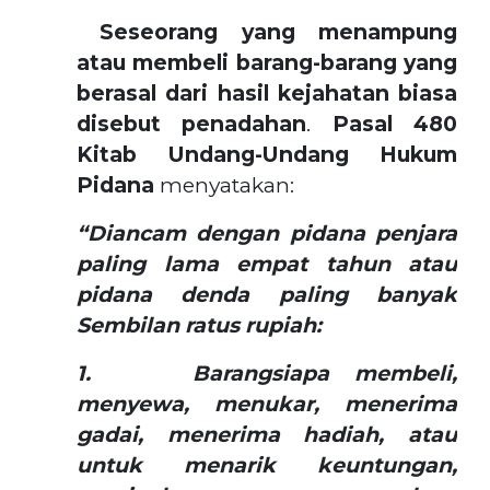
Seseorang yang menampung
atau membeli barang-barang yang
berasal dari hasil kejahatan biasa
disebut penadahan
.
Pasal 480
Kitab Undang-Undang Hukum
Pidana
menyatakan:
“Diancam dengan pidana penjara
paling lama empat tahun atau
pidana denda paling banyak
Sembilan ratus rupiah:
1.
Barangsiapa membeli,
menyewa, menukar, menerima
gadai, menerima hadiah, atau
untuk menarik keuntungan,