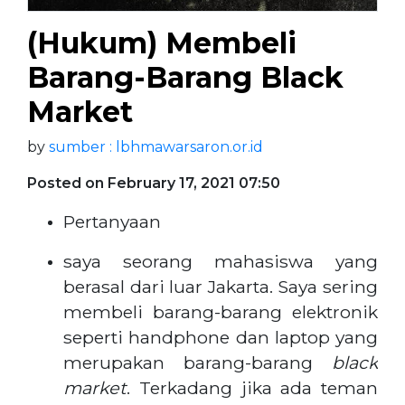
(Hukum) Membeli
Barang-Barang Black
Market
by
sumber : lbhmawarsaron.or.id
Posted on February 17, 2021 07:50
Pertanyaan
saya seorang mahasiswa yang
berasal dari luar Jakarta. Saya sering
membeli barang-barang elektronik
seperti handphone dan laptop yang
merupakan barang-barang
black
market
. Terkadang jika ada teman