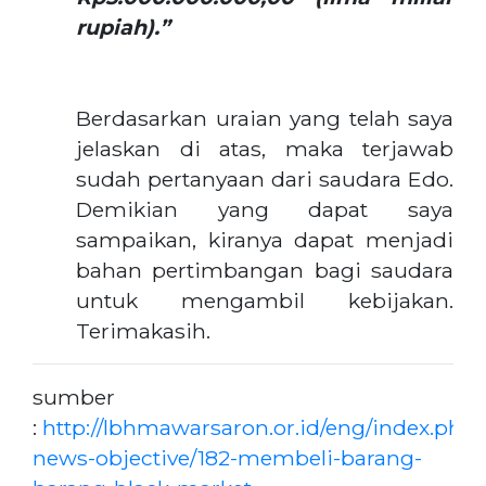
rupiah).”
Berdasarkan uraian yang telah saya
jelaskan di atas, maka terjawab
sudah pertanyaan dari saudara Edo.
Demikian yang dapat saya
sampaikan, kiranya dapat menjadi
bahan pertimbangan bagi saudara
untuk mengambil kebijakan.
Terimakasih.
sumber
:
http://lbhmawarsaron.or.id/eng/index.php/
news-objective/182-membeli-barang-