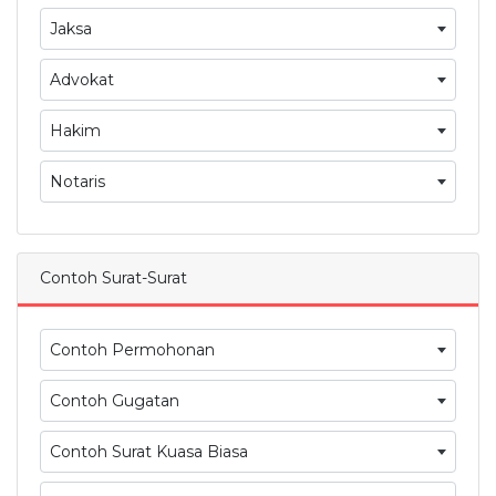
Jaksa
Advokat
Hakim
Notaris
Contoh Surat-Surat
Contoh Permohonan
Contoh Gugatan
Contoh Surat Kuasa Biasa