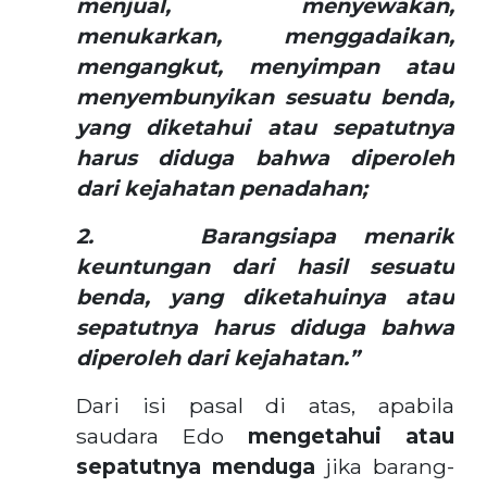
menjual, menyewakan,
menukarkan, menggadaikan,
mengangkut, menyimpan atau
menyembunyikan sesuatu benda,
yang diketahui atau sepatutnya
harus diduga bahwa diperoleh
dari kejahatan penadahan;
2.
Barangsiapa menarik
keuntungan dari hasil sesuatu
benda, yang diketahuinya atau
sepatutnya harus diduga bahwa
diperoleh dari kejahatan.”
Dari isi pasal di atas, apabila
saudara Edo
mengetahui atau
sepatutnya menduga
jika barang-