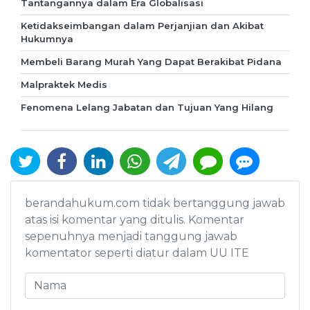
Tantangannya dalam Era Globalisasi
Ketidakseimbangan dalam Perjanjian dan Akibat
Hukumnya
Membeli Barang Murah Yang Dapat Berakibat Pidana
Malpraktek Medis
Fenomena Lelang Jabatan dan Tujuan Yang Hilang
berandahukum.com tidak bertanggung jawab
atas isi komentar yang ditulis. Komentar
sepenuhnya menjadi tanggung jawab
komentator seperti diatur dalam UU ITE