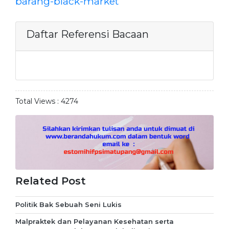
barang-black-market
Daftar Referensi Bacaan
Total Views :
4274
Related Post
Politik Bak Sebuah Seni Lukis
Malpraktek dan Pelayanan Kesehatan serta