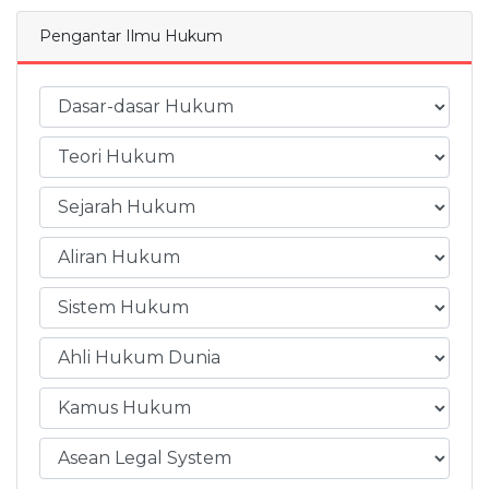
Pengantar Ilmu Hukum