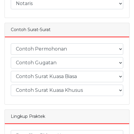
Contoh Surat-Surat
Lingkup Praktek