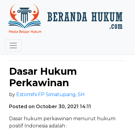
Dasar Hukum
Perkawinan
by
Estomihi FP Simatupang, SH
Posted on October 30, 2021 14:11
Dasar hukum perkawinan menurut hukum
positif Indonesia adalah :