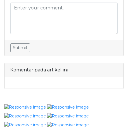
Submit
Komentar pada artikel ini