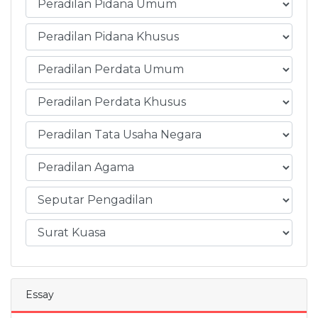
Essay