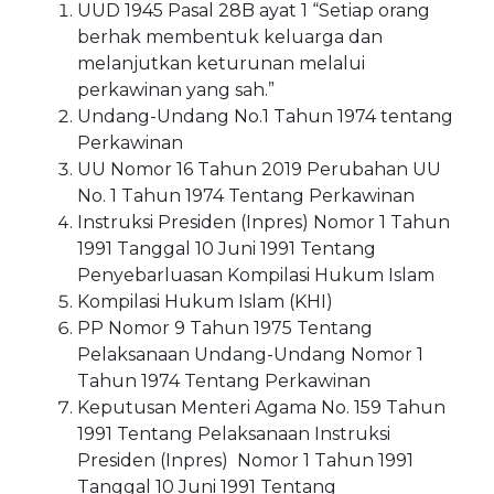
UUD 1945 Pasal 28B ayat 1 “Setiap orang
berhak membentuk keluarga dan
melanjutkan keturunan melalui
perkawinan yang sah.”
Undang-Undang No.1 Tahun 1974 tentang
Perkawinan
UU Nomor 16 Tahun 2019 Perubahan UU
No. 1 Tahun 1974 Tentang Perkawinan
Instruksi Presiden (Inpres) Nomor 1 Tahun
1991 Tanggal 10 Juni 1991 Tentang
Penyebarluasan Kompilasi Hukum Islam
Kompilasi Hukum Islam (KHI)
PP Nomor 9 Tahun 1975 Tentang
Pelaksanaan Undang-Undang Nomor 1
Tahun 1974 Tentang Perkawinan
Keputusan Menteri Agama No. 159 Tahun
1991 Tentang Pelaksanaan Instruksi
Presiden (Inpres) Nomor 1 Tahun 1991
Tanggal 10 Juni 1991 Tentang