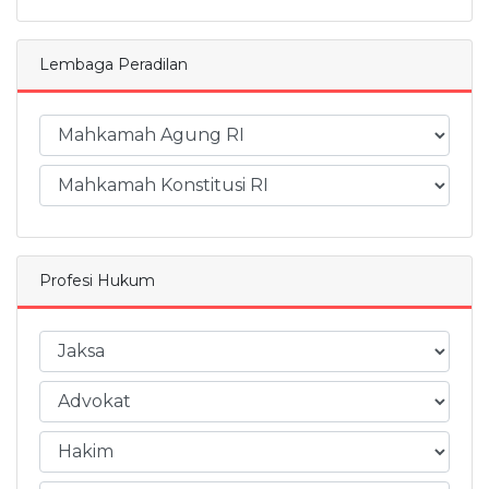
Lembaga Peradilan
Profesi Hukum