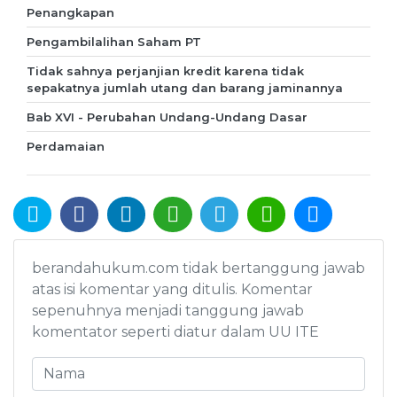
Penangkapan
Pengambilalihan Saham PT
Tidak sahnya perjanjian kredit karena tidak
sepakatnya jumlah utang dan barang jaminannya
Bab XVI - Perubahan Undang-Undang Dasar
Perdamaian
berandahukum.com tidak bertanggung jawab
atas isi komentar yang ditulis. Komentar
sepenuhnya menjadi tanggung jawab
komentator seperti diatur dalam UU ITE