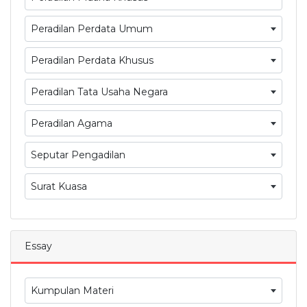
Peradilan Perdata Umum
Peradilan Perdata Khusus
Peradilan Tata Usaha Negara
Peradilan Agama
Seputar Pengadilan
Surat Kuasa
Essay
Kumpulan Materi