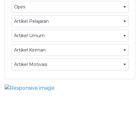
Opini
Artikel Pelajaran
Artikel Umum
Artikel Kiriman
Artikel Motivasi