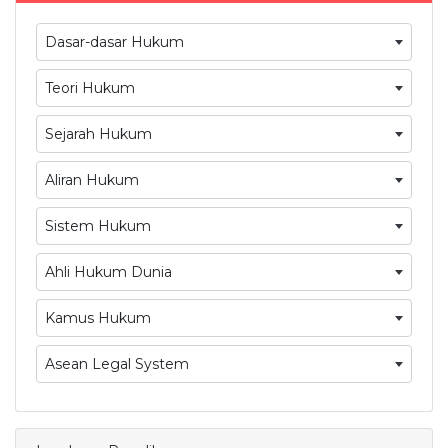
Dasar-dasar Hukum
Teori Hukum
Sejarah Hukum
Aliran Hukum
Sistem Hukum
Ahli Hukum Dunia
Kamus Hukum
Asean Legal System