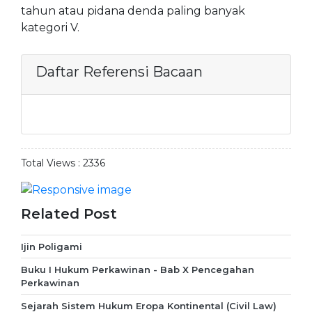
tahun atau pidana denda paling banyak
kategori V.
Daftar Referensi Bacaan
Total Views :
2336
Related Post
Ijin Poligami
Buku I Hukum Perkawinan - Bab X Pencegahan
Perkawinan
Sejarah Sistem Hukum Eropa Kontinental (Civil Law)