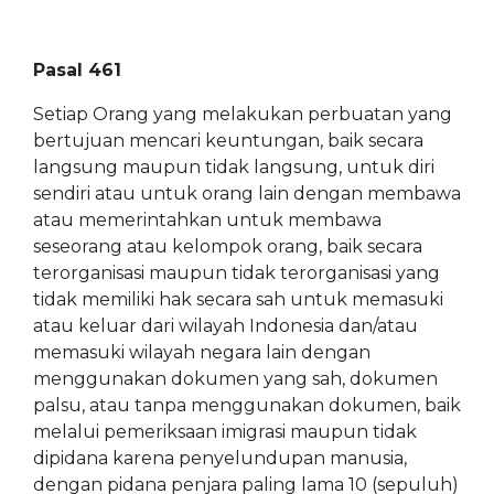
Pasal 461
Setiap Orang yang melakukan perbuatan yang
bertujuan mencari keuntungan, baik secara
langsung maupun tidak langsung, untuk diri
sendiri atau untuk orang lain dengan membawa
atau memerintahkan untuk membawa
seseorang atau kelompok orang, baik secara
terorganisasi maupun tidak terorganisasi yang
tidak memiliki hak secara sah untuk memasuki
atau keluar dari wilayah Indonesia dan/atau
memasuki wilayah negara lain dengan
menggunakan dokumen yang sah, dokumen
palsu, atau tanpa menggunakan dokumen, baik
melalui pemeriksaan imigrasi maupun tidak
dipidana karena penyelundupan manusia,
dengan pidana penjara paling lama 10 (sepuluh)