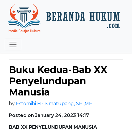
Buku Kedua-Bab XX
Penyelundupan
Manusia
by
Estomihi FP Simatupang, SH.,MH
Posted on January 24, 2023 14:17
BAB XX PENYELUNDUPAN MANUSIA