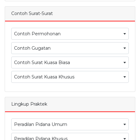
Contoh Surat-Surat
Contoh Permohonan
Contoh Gugatan
Contoh Surat Kuasa Biasa
Contoh Surat Kuasa Khusus
Lingkup Praktek
Peradilan Pidana Umum
Peradilan Pidana Khusus