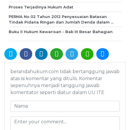
Proses Terjadinya Hukum Adat
PERMA No 02 Tahun 2012 Penyesuaian Batasan
Tindak Pidana Ringan dan Jumlah Denda dalam ...
Buku II Hukum Kewarisan - Bab III Besar Bahagian
berandahukum.com tidak bertanggung jawab
atas isi komentar yang ditulis. Komentar
sepenuhnya menjadi tanggung jawab
komentator seperti diatur dalam UU ITE