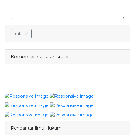
Submit
Komentar pada artikel ini
Pengantar Ilmu Hukum