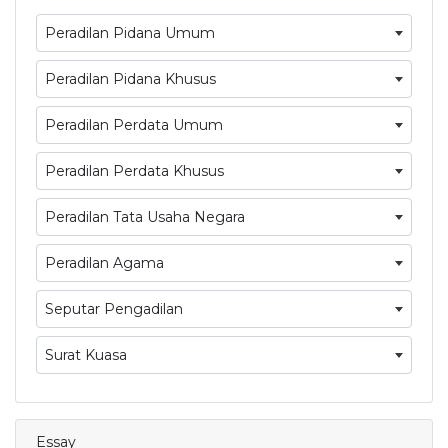
Peradilan Pidana Umum
Peradilan Pidana Khusus
Peradilan Perdata Umum
Peradilan Perdata Khusus
Peradilan Tata Usaha Negara
Peradilan Agama
Seputar Pengadilan
Surat Kuasa
Essay