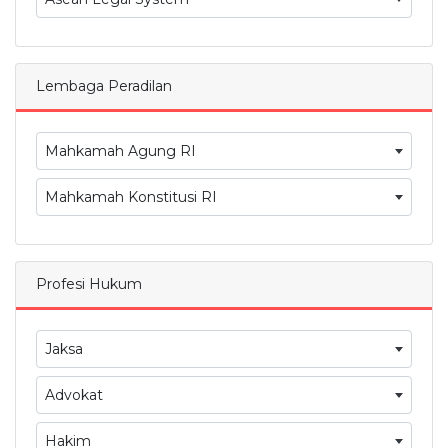
Lembaga Peradilan
Mahkamah Agung RI
Mahkamah Konstitusi RI
Profesi Hukum
Jaksa
Advokat
Hakim