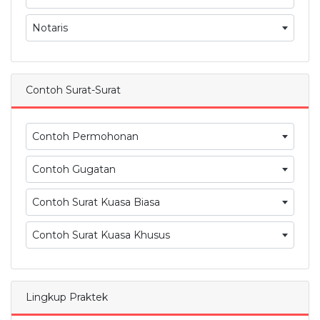
Notaris
Contoh Surat-Surat
Contoh Permohonan
Contoh Gugatan
Contoh Surat Kuasa Biasa
Contoh Surat Kuasa Khusus
Lingkup Praktek