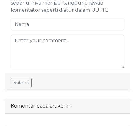
sepenuhnya menjadi tanggung jawab
komentator seperti diatur dalam UU ITE
Submit
Komentar pada artikel ini