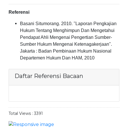
Referensi
Basani Situmorang. 2010. "
Laporan Pengkajian
Hukum Tentang
Menghimpun Dan Mengetahui
Pendapat Ahli Mengenai Pengertian Sumber-
Sumber Hukum Mengenai Ketenagakerjaan".
Jakarta :
Badan Pembinaan Hukum Nasional
Departemen Hukum Dan HAM, 2010
Daftar Referensi Bacaan
Total Views :
3391