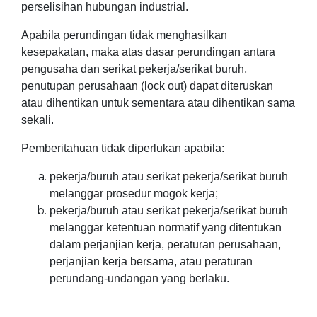
perselisihan hubungan industrial.
Apabila perundingan tidak menghasilkan
kesepakatan, maka atas dasar perundingan antara
pengusaha dan serikat pekerja/serikat buruh,
penutupan perusahaan (lock out) dapat diteruskan
atau dihentikan untuk sementara atau dihentikan sama
sekali.
Pemberitahuan tidak diperlukan apabila:
pekerja/buruh atau serikat pekerja/serikat buruh
melanggar prosedur mogok kerja;
pekerja/buruh atau serikat pekerja/serikat buruh
melanggar ketentuan normatif yang ditentukan
dalam perjanjian kerja, peraturan perusahaan,
perjanjian kerja bersama, atau peraturan
perundang-undangan yang berlaku.