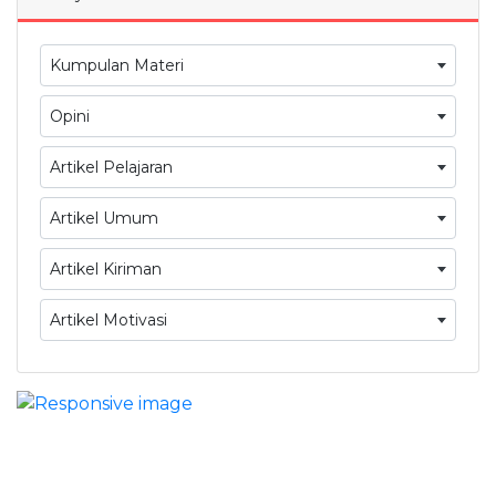
Kumpulan Materi
Opini
Artikel Pelajaran
Artikel Umum
Artikel Kiriman
Artikel Motivasi