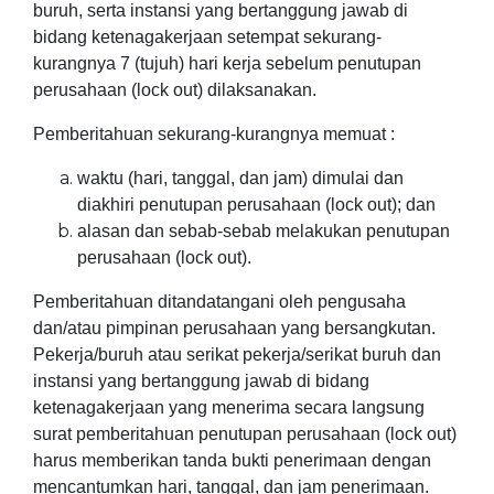
buruh, serta instansi yang bertanggung jawab di
bidang ketenagakerjaan setempat sekurang-
kurangnya 7 (tujuh) hari kerja sebelum penutupan
perusahaan (lock out) dilaksanakan.
Pemberitahuan sekurang-kurangnya memuat :
waktu (hari, tanggal, dan jam) dimulai dan
diakhiri penutupan perusahaan (lock out); dan
alasan dan sebab-sebab melakukan penutupan
perusahaan (lock out).
Pemberitahuan ditandatangani oleh pengusaha
dan/atau pimpinan perusahaan yang bersangkutan.
Pekerja/buruh atau serikat pekerja/serikat buruh dan
instansi yang bertanggung jawab di bidang
ketenagakerjaan yang menerima secara langsung
surat pemberitahuan penutupan perusahaan (lock out)
harus memberikan tanda bukti penerimaan dengan
mencantumkan hari, tanggal, dan jam penerimaan.