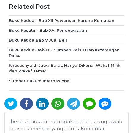
Related Post
Buku Kedua - Bab XII Pewarisan Karena Kematian
Buku Kesatu - Bab XVI Pendewasaan
Buku Ketiga Bab V Jual Beli
Buku Kedua-Bab IX - Sumpah Palsu Dan Keterangan
Palsu
Khususnya di Jawa Barat, Hanya Dikenal Wakaf Milik
dan Wakaf Jama'
Sumber Hukum Internasional
berandahukum.com tidak bertanggung jawab
atas isi komentar yang ditulis. Komentar