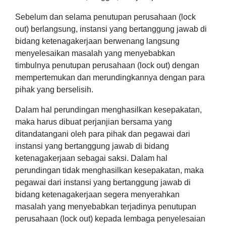
Sebelum dan selama penutupan perusahaan (lock
out) berlangsung, instansi yang bertanggung jawab di
bidang ketenagakerjaan berwenang langsung
menyelesaikan masalah yang menyebabkan
timbulnya penutupan perusahaan (lock out) dengan
mempertemukan dan merundingkannya dengan para
pihak yang berselisih.
Dalam hal perundingan menghasilkan kesepakatan,
maka harus dibuat perjanjian bersama yang
ditandatangani oleh para pihak dan pegawai dari
instansi yang bertanggung jawab di bidang
ketenagakerjaan sebagai saksi. Dalam hal
perundingan tidak menghasilkan kesepakatan, maka
pegawai dari instansi yang bertanggung jawab di
bidang ketenagakerjaan segera menyerahkan
masalah yang menyebabkan terjadinya penutupan
perusahaan (lock out) kepada lembaga penyelesaian