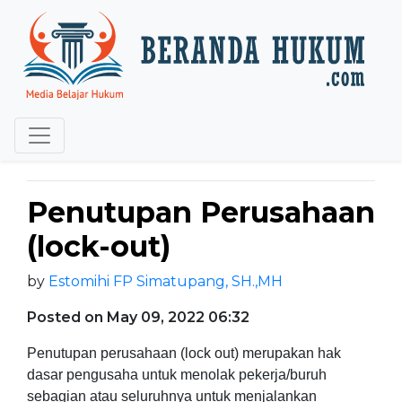
Penutupan Perusahaan
(lock-out)
by
Estomihi FP Simatupang, SH.,MH
Posted on May 09, 2022 06:32
Penutupan perusahaan (lock out) merupakan hak
dasar pengusaha untuk menolak pekerja/buruh
sebagian atau seluruhnya untuk menjalankan