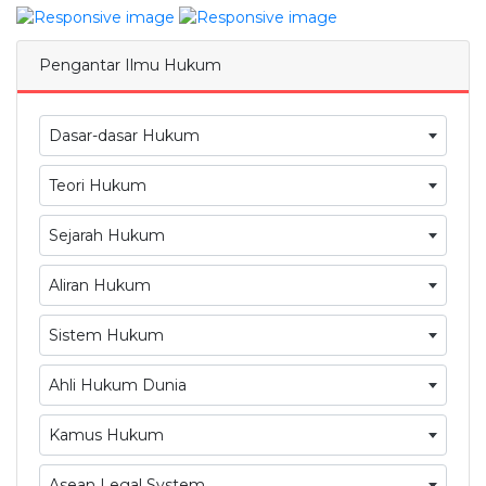
Pengantar Ilmu Hukum
Dasar-dasar Hukum
Teori Hukum
Sejarah Hukum
Aliran Hukum
Sistem Hukum
Ahli Hukum Dunia
Kamus Hukum
Asean Legal System