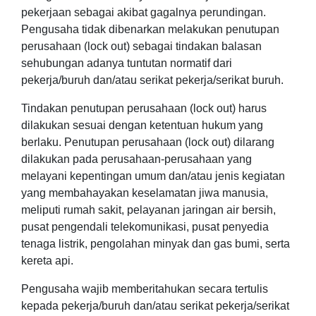
pekerjaan sebagai akibat gagalnya perundingan.
Pengusaha tidak dibenarkan melakukan penutupan
perusahaan (lock out) sebagai tindakan balasan
sehubungan adanya tuntutan normatif dari
pekerja/buruh dan/atau serikat pekerja/serikat buruh.
Tindakan penutupan perusahaan (lock out) harus
dilakukan sesuai dengan ketentuan hukum yang
berlaku. Penutupan perusahaan (lock out) dilarang
dilakukan pada perusahaan-perusahaan yang
melayani kepentingan umum dan/atau jenis kegiatan
yang membahayakan keselamatan jiwa manusia,
meliputi rumah sakit, pelayanan jaringan air bersih,
pusat pengendali telekomunikasi, pusat penyedia
tenaga listrik, pengolahan minyak dan gas bumi, serta
kereta api.
Pengusaha wajib memberitahukan secara tertulis
kepada pekerja/buruh dan/atau serikat pekerja/serikat