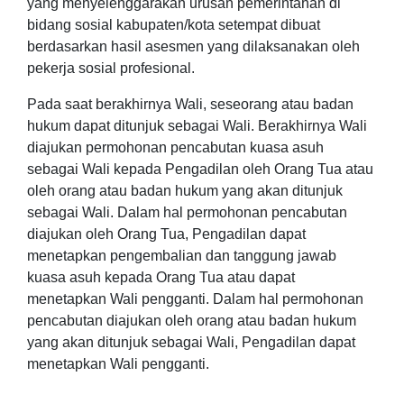
yang menyelenggarakan urusan pemerintahan di
bidang sosial kabupaten/kota setempat dibuat
berdasarkan hasil asesmen yang dilaksanakan oleh
pekerja sosial profesional.
Pada saat berakhirnya Wali, seseorang atau badan
hukum dapat ditunjuk sebagai Wali. Berakhirnya Wali
diajukan permohonan pencabutan kuasa asuh
sebagai Wali kepada Pengadilan oleh Orang Tua atau
oleh orang atau badan hukum yang akan ditunjuk
sebagai Wali. Dalam hal permohonan pencabutan
diajukan oleh Orang Tua, Pengadilan dapat
menetapkan pengembalian dan tanggung jawab
kuasa asuh kepada Orang Tua atau dapat
menetapkan Wali pengganti. Dalam hal permohonan
pencabutan diajukan oleh orang atau badan hukum
yang akan ditunjuk sebagai Wali, Pengadilan dapat
menetapkan Wali pengganti.