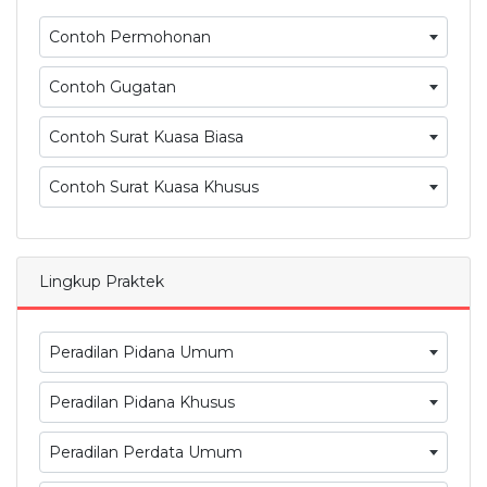
Contoh Permohonan
Contoh Gugatan
Contoh Surat Kuasa Biasa
Contoh Surat Kuasa Khusus
Lingkup Praktek
Peradilan Pidana Umum
Peradilan Pidana Khusus
Peradilan Perdata Umum