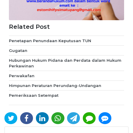
Related Post
Penetapan Penundaan Keputusan TUN
Gugatan
Hubungan Hukum Pidana dan Perdata dalam Hukum
Perkawinan
Perwakafan
Himpunan Peraturan Perundang-Undangan
Pemeriksaan Setempat