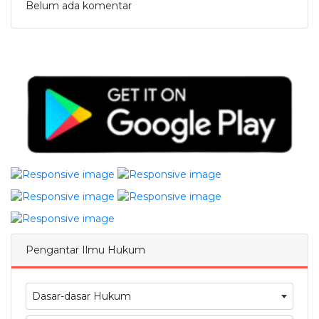
Belum ada komentar
Pengantar Ilmu Hukum
Dasar-dasar Hukum