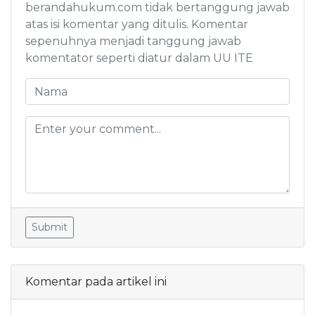
berandahukum.com tidak bertanggung jawab
atas isi komentar yang ditulis. Komentar
sepenuhnya menjadi tanggung jawab
komentator seperti diatur dalam UU ITE
Submit
Komentar pada artikel ini