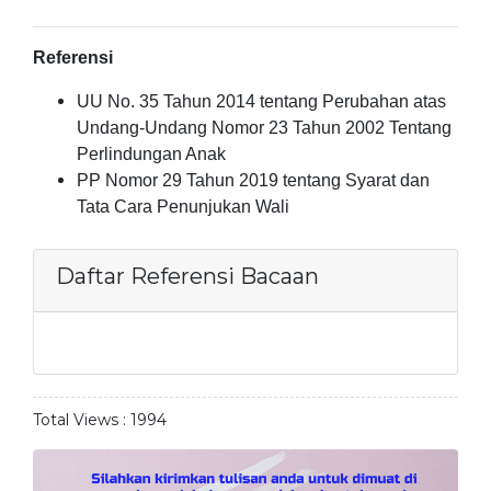
Referensi
UU No. 35 Tahun 2014 tentang Perubahan atas
Undang-Undang Nomor 23 Tahun 2002 Tentang
Perlindungan Anak
PP Nomor 29 Tahun 2019 tentang Syarat dan
Tata Cara Penunjukan Wali
Daftar Referensi Bacaan
Total Views :
1994