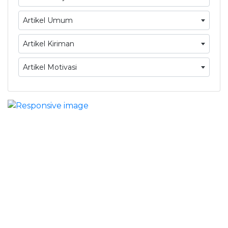
Artikel Umum
Artikel Kiriman
Artikel Motivasi