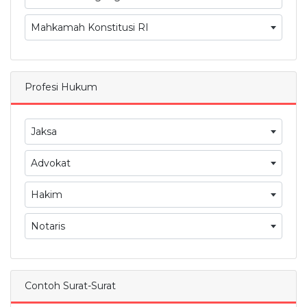
Mahkamah Konstitusi RI
Profesi Hukum
Jaksa
Advokat
Hakim
Notaris
Contoh Surat-Surat