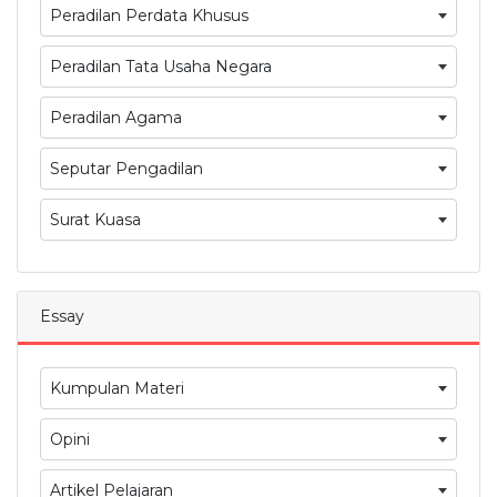
Peradilan Perdata Khusus
Peradilan Tata Usaha Negara
Peradilan Agama
Seputar Pengadilan
Surat Kuasa
Essay
Kumpulan Materi
Opini
Artikel Pelajaran