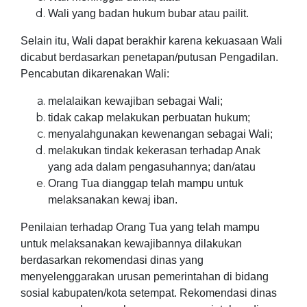
Wali yang badan hukum bubar atau pailit.
Selain itu, Wali dapat berakhir karena kekuasaan Wali
dicabut berdasarkan penetapan/putusan Pengadilan.
Pencabutan dikarenakan Wali:
melalaikan kewajiban sebagai Wali;
tidak cakap melakukan perbuatan hukum;
menyalahgunakan kewenangan sebagai Wali;
melakukan tindak kekerasan terhadap Anak
yang ada dalam pengasuhannya; dan/atau
Orang Tua dianggap telah mampu untuk
melaksanakan kewaj iban.
Penilaian terhadap Orang Tua yang telah mampu
untuk melaksanakan kewajibannya dilakukan
berdasarkan rekomendasi dinas yang
menyelenggarakan urusan pemerintahan di bidang
sosial kabupaten/kota setempat. Rekomendasi dinas