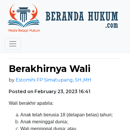
Berakhirnya Wali
by
Estomihi FP Simatupang, SH.,MH
Posted on February 23, 2023 16:41
Wali berakhir apabila:
Anak telah berusia 18 (delapan belas) tahun;
Anak meninggal dunia;
Wali meninggal dunia; atau