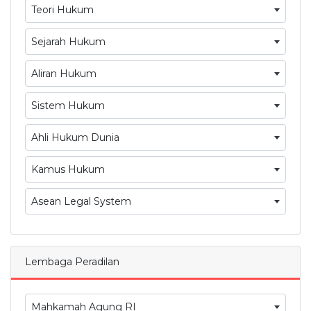
Teori Hukum
Sejarah Hukum
Aliran Hukum
Sistem Hukum
Ahli Hukum Dunia
Kamus Hukum
Asean Legal System
Lembaga Peradilan
Mahkamah Agung RI