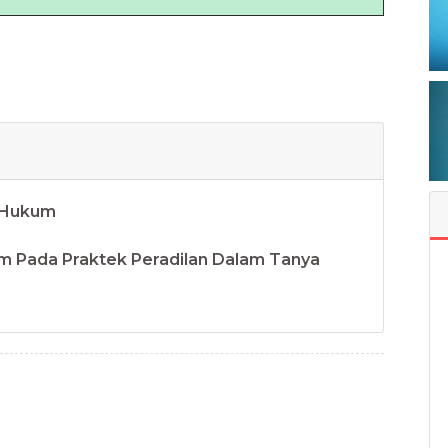
 Hukum
 Pada Praktek Peradilan Dalam Tanya