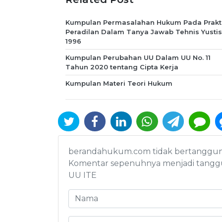
Kumpulan Permasalahan Hukum Pada Prakt
Peradilan Dalam Tanya Jawab Tehnis Yustis
1996
Kumpulan Perubahan UU Dalam UU No. 11
Tahun 2020 tentang Cipta Kerja
Kumpulan Materi Teori Hukum
berandahukum.com tidak bertanggung j
Komentar sepenuhnya menjadi tanggu
UU ITE