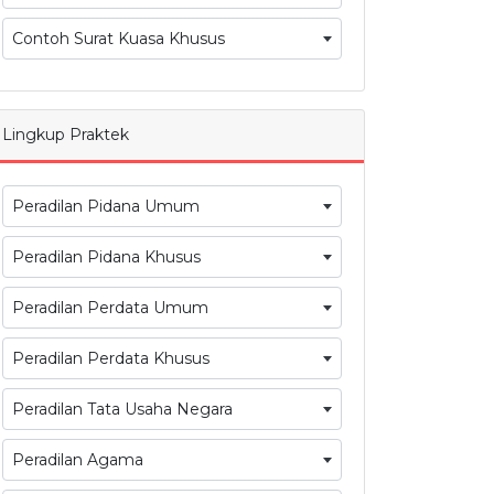
Contoh Surat Kuasa Khusus
Lingkup Praktek
Peradilan Pidana Umum
Peradilan Pidana Khusus
Peradilan Perdata Umum
Peradilan Perdata Khusus
Peradilan Tata Usaha Negara
Peradilan Agama