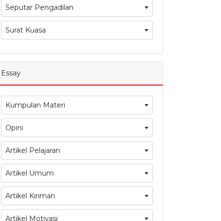
Seputar Pengadilan
Surat Kuasa
Essay
Kumpulan Materi
Opini
Artikel Pelajaran
Artikel Umum
Artikel Kiriman
Artikel Motivasi