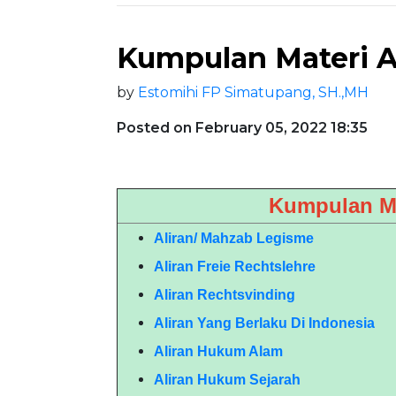
Kumpulan Materi 
by
Estomihi FP Simatupang, SH.,MH
Posted on February 05, 2022 18:35
Kumpulan Ma
Aliran/ Mahzab Legisme
Aliran Freie Rechtslehre
Aliran Rechtsvinding
Aliran Yang Berlaku Di Indonesia
Aliran Hukum Alam
Aliran Hukum Sejarah