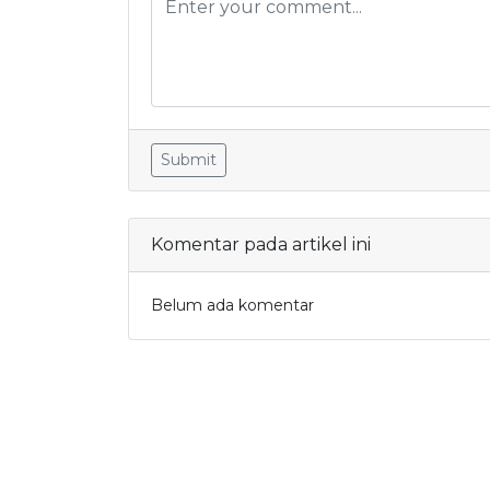
Submit
Komentar pada artikel ini
Belum ada komentar