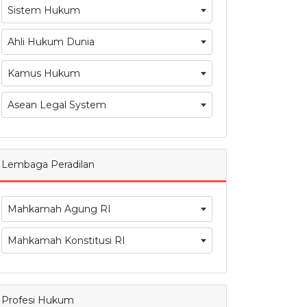
Sistem Hukum
Ahli Hukum Dunia
Kamus Hukum
Asean Legal System
Lembaga Peradilan
Mahkamah Agung RI
Mahkamah Konstitusi RI
Profesi Hukum