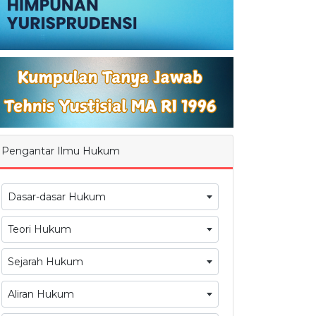
Pengantar Ilmu Hukum
Dasar-dasar Hukum
Teori Hukum
Sejarah Hukum
Aliran Hukum