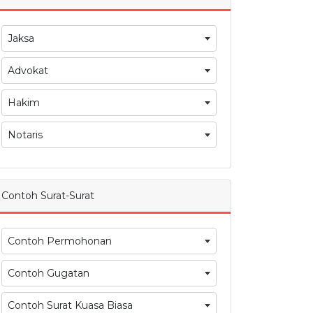
Jaksa
Advokat
Hakim
Notaris
Contoh Surat-Surat
Contoh Permohonan
Contoh Gugatan
Contoh Surat Kuasa Biasa